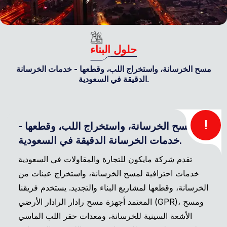
حلول البناء
مسح الخرسانة، واستخراج اللب، وقطعها - خدمات الخرسانة
الدقيقة في السعودية.
!
مسح الخرسانة، واستخراج اللب، وقطعها -
خدمات الخرسانة الدقيقة في السعودية.
تقدم شركة مايكون للتجارة والمقاولات في السعودية
خدمات احترافية لمسح الخرسانة، واستخراج عينات من
الخرسانة، وقطعها لمشاريع البناء والتجديد. يستخدم فريقنا
المعتمد أجهزة مسح رادار الرادار الأرضي (GPR)، ومسح
الأشعة السينية للخرسانة، ومعدات حفر اللب الماسي