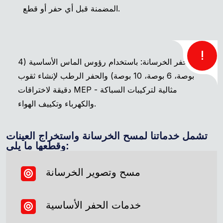
المضمنة قبل أي حفر أو قطع.
!
حفر الخرسانة: باستخدام رؤوس الماس الأساسية (4
بوصة، 6 بوصة، 10 بوصة) والحفر الرطب لإنشاء ثقوب
دقيقة لاختراقات MEP - مثالية لتركيبات السباكة
والكهرباء وتكييف الهواء.
تشمل خدماتنا لمسح الخرسانة واستخراج العينات
وقطعها ما يلي:
مسح وتصوير الخرسانة
خدمات الحفر الأساسية