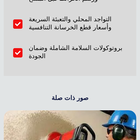
التواجد المحلي والتعبئة السريعة
وأسعار قطع الخرسانة التنافسية
بروتوكولات السلامة الشاملة وضمان
الجودة
صور ذات صلة