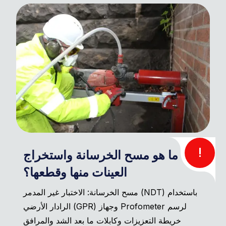
!
ما هو مسح الخرسانة واستخراج
العينات منها وقطعها؟
مسح الخرسانة: الاختبار غير المدمر (NDT) باستخدام
الرادار الأرضي (GPR) وجهاز Profometer لرسم
خريطة التعزيزات وكابلات ما بعد الشد والمرافق