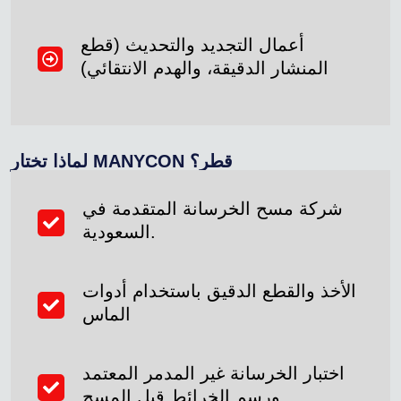
أعمال التجديد والتحديث (قطع
المنشار الدقيقة، والهدم الانتقائي)
لماذا تختار MANYCON قطر؟
شركة مسح الخرسانة المتقدمة في
السعودية.
الأخذ والقطع الدقيق باستخدام أدوات
الماس
اختبار الخرسانة غير المدمر المعتمد
ورسم الخرائط قبل المسح