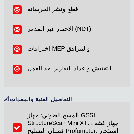
قطع ونشر الخرسانة
الاختبار غير المدمر (NDT)
اختراقات MEP والمرافق
التفتيش وإعداد التقارير بعد العمل
📐التفاصيل الفنية والمعدات
المسح الضوئي: جهاز GSSI
StructureScan Mini XT، جهاز كشف
قضبان التسليح Profometer، استئجار