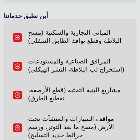
أين نطبق خدماتنا
المباني التجارية والسكنية (مسح
البلاطة وقطع نوافذ الطابق السفلي)
المرافق الصناعية والمستودعات
(استخراج لب البلاطة، النشر الهيكلي)
مشاريع البنية التحتية (قطع الأرصفة،
تقطيع الطرق)
مواقف السيارات والمنشآت تحت
الأرض (مسح ما بعد التوتر، ورسم
خرائط حديد التسليح)