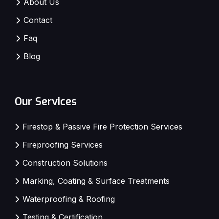
About Us
Contact
Faq
Blog
Our Services
Firestop & Passive Fire Protection Services
Fireproofing Services
Construction Solutions
Marking, Coating & Surface Treatments
Waterproofing & Roofing
Testing & Certification