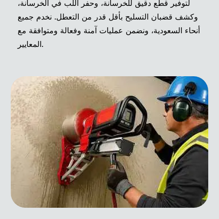
لتوفير قطع دقيق للخرسانة، وحفر اللب في الخرسانة،
وكشف قضبان التسليح بأقل قدر من التعطل. نخدم جميع
أنحاء السعودية، ونضمن عمليات آمنة وفعالة ومتوافقة مع
المعايير.