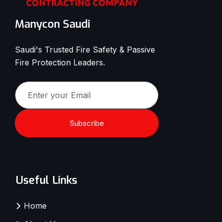
Manycon Saudi
Saudi's Trusted Fire Safety & Passive
Fire Protection Leaders.
Subscribe
Useful Links
Home